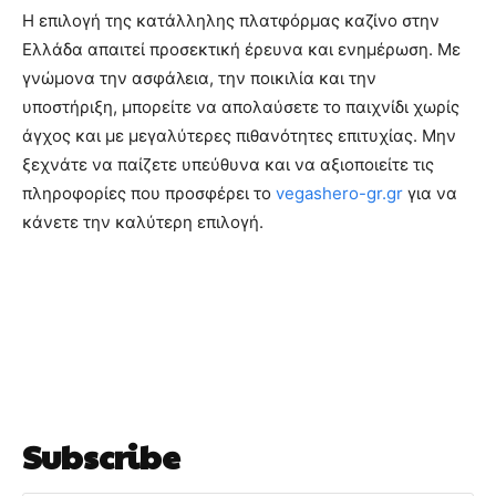
Η επιλογή της κατάλληλης πλατφόρμας καζίνο στην
Ελλάδα απαιτεί προσεκτική έρευνα και ενημέρωση. Με
γνώμονα την ασφάλεια, την ποικιλία και την
υποστήριξη, μπορείτε να απολαύσετε το παιχνίδι χωρίς
άγχος και με μεγαλύτερες πιθανότητες επιτυχίας. Μην
ξεχνάτε να παίζετε υπεύθυνα και να αξιοποιείτε τις
πληροφορίες που προσφέρει το
vegashero-gr.gr
για να
κάνετε την καλύτερη επιλογή.
Subscribe