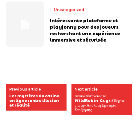
Uncategorized
Intéressante plateforme et
playjonny pour des joueurs
recherchant une expérience
immersive et sécurisée
Previous article
Next article
Les mystères du casino
Ανακαλύπτοντας το
en ligne : entre illusion
WildRobin-Gr.gr: Οδηγός
et réalité
για την Απόλυτη Εμπειρία
Στοίχησης