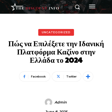
UNCATEGORIZED
Πώς να Επιλέξετε την Ιδανική
Πλατφόρμα Καζίνο στην
Ελλάδα το 2024
Facebook
Twitter
Admin
June 8, 2025