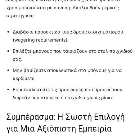
χρησιμοποιούνται με σύνεση. Ακολουθούν μερικές
στρατηγικές:
Διαβάστε προσεκτικά τους όρους στοιχηματισμού
(wagering requirements).
Επιλέξτε μπόνους που ταιριάζουν στο στυλ παιχνιδιού
σας.
Μην βασίζεστε αποκλειστικά στα μπόνους για να
κερδίσετε.
Εκμεταλλευτείτε τις προσφορές που προσφέρουν
δωρεάν περιστροφές ή παιχνίδια χωρίς ρίσκο.
Συμπέρασμα: Η Σωστή Επιλογή
για Μια Αξιόπιστη Εμπειρία