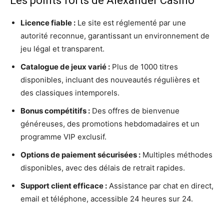
Les points forts de Alexander Casino
Licence fiable :
Le site est réglementé par une
autorité reconnue, garantissant un environnement de
jeu légal et transparent.
Catalogue de jeux varié :
Plus de 1000 titres
disponibles, incluant des nouveautés régulières et
des classiques intemporels.
Bonus compétitifs :
Des offres de bienvenue
généreuses, des promotions hebdomadaires et un
programme VIP exclusif.
Options de paiement sécurisées :
Multiples méthodes
disponibles, avec des délais de retrait rapides.
Support client efficace :
Assistance par chat en direct,
email et téléphone, accessible 24 heures sur 24.