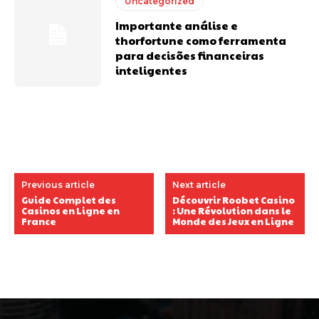
Uncategorized
Importante análise e
thorfortune como ferramenta
para decisões financeiras
inteligentes
Previous article
Next article
Guide Complet des
Découvrir Roobet Casino
Casinos en Ligne en
: Une Révolution dans le
France
Monde des Jeux en Ligne