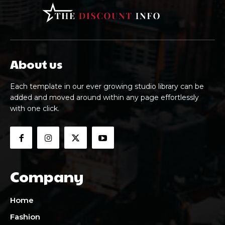
About us
Each template in our ever growing studio library can be
added and moved around within any page effortlessly
with one click.
Company
Home
Fashion