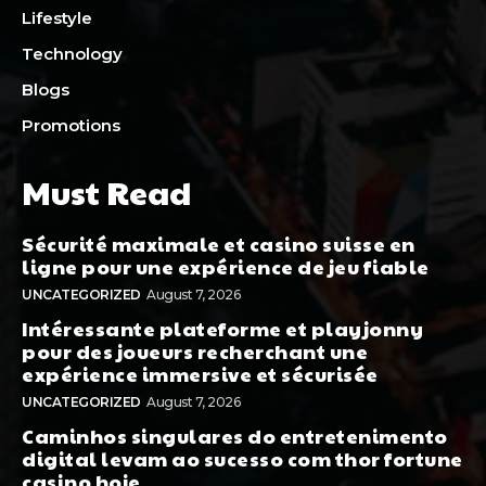
Lifestyle
Technology
Blogs
Promotions
Must Read
Sécurité maximale et casino suisse en
ligne pour une expérience de jeu fiable
UNCATEGORIZED
August 7, 2026
Intéressante plateforme et playjonny
pour des joueurs recherchant une
expérience immersive et sécurisée
UNCATEGORIZED
August 7, 2026
Caminhos singulares do entretenimento
digital levam ao sucesso com thor fortune
casino hoje