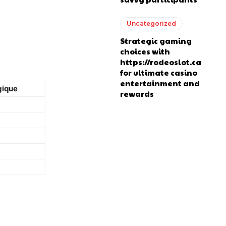
Uncategorized
Strategic gaming
choices with
https://rodeoslot.ca
for ultimate casino
entertainment and
gique
rewards