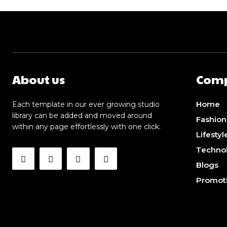
About us
Com
Home
Each template in our ever growing studio
library can be added and moved around
Fashion
within any page effortlessly with one click.
Lifestyl
Techno
Blogs
Promot