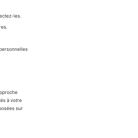
ectez-les.
res.
 personnelles
approche
tés à votre
oposées sur