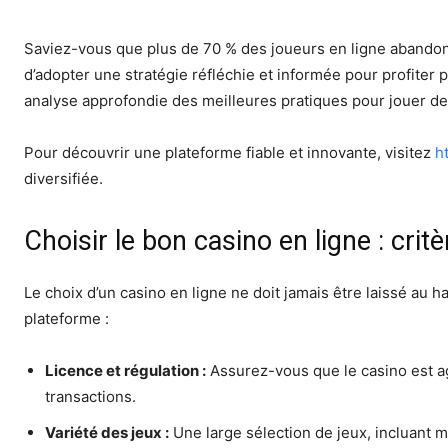
Saviez-vous que plus de 70 % des joueurs en ligne abandonn
d’adopter une stratégie réfléchie et informée pour profiter
analyse approfondie des meilleures pratiques pour jouer d
Pour découvrir une plateforme fiable et innovante, visitez
h
diversifiée.
Choisir le bon casino en ligne : crit
Le choix d’un casino en ligne ne doit jamais être laissé au ha
plateforme :
Licence et régulation :
Assurez-vous que le casino est agr
transactions.
Variété des jeux :
Une large sélection de jeux, incluant ma