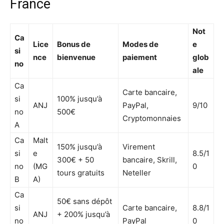
France
Not
Ca
Lice
Bonus de
Modes de
e
si
nce
bienvenue
paiement
glob
no
ale
Ca
Carte bancaire,
si
100% jusqu’à
ANJ
PayPal,
9/10
no
500€
Cryptomonnaies
A
Ca
Malt
150% jusqu’à
Virement
si
e
8.5/1
300€ + 50
bancaire, Skrill,
no
(MG
0
tours gratuits
Neteller
B
A)
Ca
50€ sans dépôt
si
Carte bancaire,
8.8/1
ANJ
+ 200% jusqu’à
no
PayPal
0