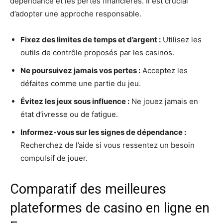
dépendance et les pertes financières. Il est crucial
d’adopter une approche responsable.
Fixez des limites de temps et d’argent :
Utilisez les
outils de contrôle proposés par les casinos.
Ne poursuivez jamais vos pertes :
Acceptez les
défaites comme une partie du jeu.
Évitez les jeux sous influence :
Ne jouez jamais en
état d’ivresse ou de fatigue.
Informez-vous sur les signes de dépendance :
Recherchez de l’aide si vous ressentez un besoin
compulsif de jouer.
Comparatif des meilleures
plateformes de casino en ligne en