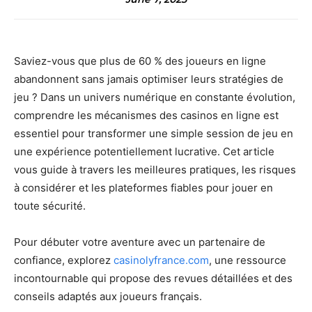
Saviez-vous que plus de 60 % des joueurs en ligne
abandonnent sans jamais optimiser leurs stratégies de
jeu ? Dans un univers numérique en constante évolution,
comprendre les mécanismes des casinos en ligne est
essentiel pour transformer une simple session de jeu en
une expérience potentiellement lucrative. Cet article
vous guide à travers les meilleures pratiques, les risques
à considérer et les plateformes fiables pour jouer en
toute sécurité.
Pour débuter votre aventure avec un partenaire de
confiance, explorez
casinolyfrance.com
, une ressource
incontournable qui propose des revues détaillées et des
conseils adaptés aux joueurs français.