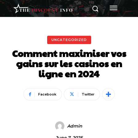
UNCATEGORIZED
Comment maximiser vos
gains sur les casinos en
ligne en 2024
Facebook
Twitter
Admin
June 7, 2025