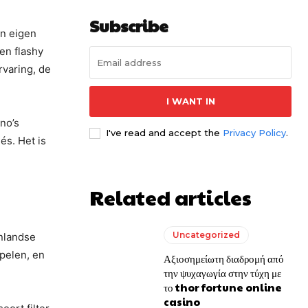
Subscribe
jn eigen
en flashy
rvaring, de
I WANT IN
ino’s
I've read and accept the
Privacy Policy
.
és. Het is
Related articles
Uncategorized
enlandse
spelen, en
Αξιοσημείωτη διαδρομή από
την ψυχαγωγία στην τύχη με
το thor fortune online
casino