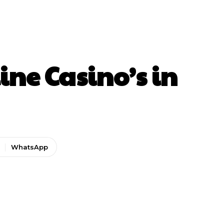
ne Casino’s in
WhatsApp