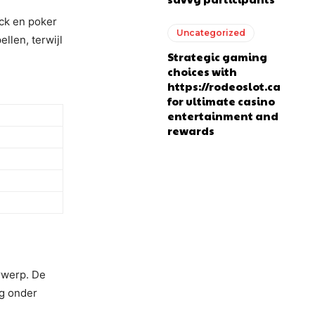
ack en poker
Uncategorized
llen, terwijl
Strategic gaming
choices with
https://rodeoslot.ca
for ultimate casino
entertainment and
rewards
rwerp. De
ag onder