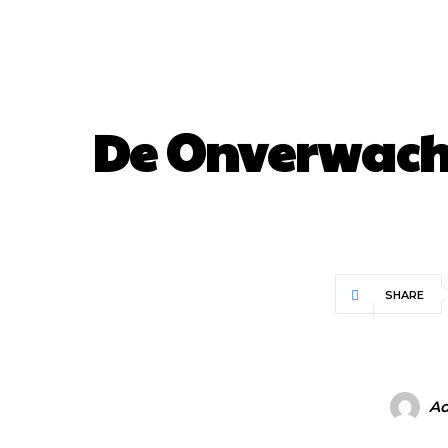
De Onverwacht
SHARE
A