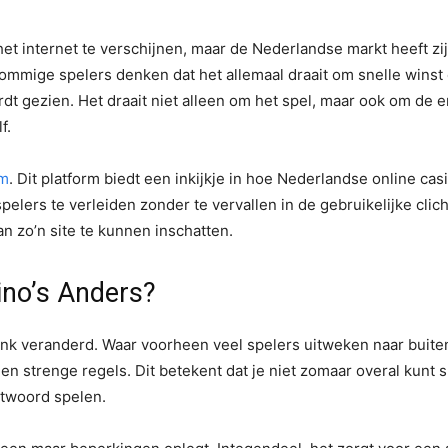
het internet te verschijnen, maar de Nederlandse markt heeft zi
ommige spelers denken dat het allemaal draait om snelle winst 
dt gezien. Het draait niet alleen om het spel, maar ook om de e
f.
om
. Dit platform biedt een inkijkje in hoe Nederlandse online cas
lers te verleiden zonder te vervallen in de gebruikelijke clich
 zo’n site te kunnen inschatten.
ino’s Anders?
link veranderd. Waar voorheen veel spelers uitweken naar buit
n strenge regels. Dit betekent dat je niet zomaar overal kunt 
ntwoord spelen.