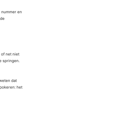
en nummer en
rde
of net niet
e springen.
weten dat
 pokeren: het