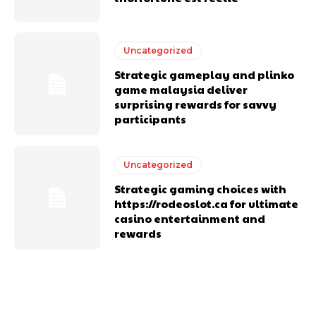
Uncategorized
Strategic gameplay and plinko
game malaysia deliver
surprising rewards for savvy
participants
Uncategorized
Strategic gaming choices with
https://rodeoslot.ca for ultimate
casino entertainment and
rewards