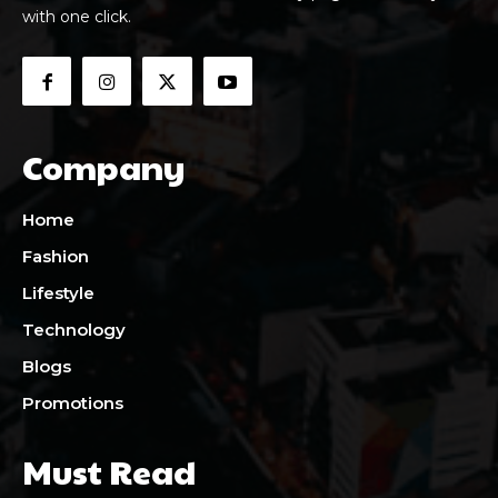
with one click.
Company
Home
Fashion
Lifestyle
Technology
Blogs
Promotions
Must Read