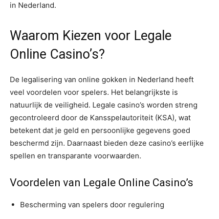
in Nederland.
Waarom Kiezen voor Legale
Online Casino’s?
De legalisering van online gokken in Nederland heeft
veel voordelen voor spelers. Het belangrijkste is
natuurlijk de veiligheid. Legale casino’s worden streng
gecontroleerd door de Kansspelautoriteit (KSA), wat
betekent dat je geld en persoonlijke gegevens goed
beschermd zijn. Daarnaast bieden deze casino’s eerlijke
spellen en transparante voorwaarden.
Voordelen van Legale Online Casino’s
Bescherming van spelers door regulering