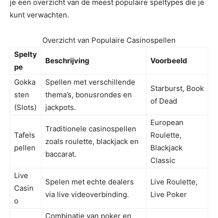
je een overzicht van de meest populaire speltypes die je
kunt verwachten.
Overzicht van Populaire Casinospellen
Spelty
Beschrijving
Voorbeeld
pe
Gokka
Spellen met verschillende
Starburst, Book
sten
thema’s, bonusrondes en
of Dead
(Slots)
jackpots.
European
Traditionele casinospellen
Tafels
Roulette,
zoals roulette, blackjack en
pellen
Blackjack
baccarat.
Classic
Live
Spelen met echte dealers
Live Roulette,
Casin
via live videoverbinding.
Live Poker
o
Combinatie van poker en