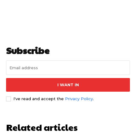
Subscribe
I WANT IN
I've read and accept the
Privacy Policy
.
Related articles