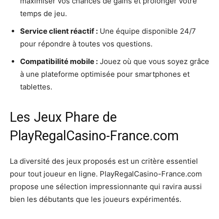
maximiser vos chances de gains et prolonger votre
temps de jeu.
Service client réactif :
Une équipe disponible 24/7
pour répondre à toutes vos questions.
Compatibilité mobile :
Jouez où que vous soyez grâce
à une plateforme optimisée pour smartphones et
tablettes.
Les Jeux Phare de
PlayRegalCasino-France.com
La diversité des jeux proposés est un critère essentiel
pour tout joueur en ligne. PlayRegalCasino-France.com
propose une sélection impressionnante qui ravira aussi
bien les débutants que les joueurs expérimentés.