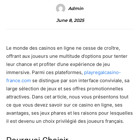
Admin
June 8, 2025
Le monde des casinos en ligne ne cesse de croître,
offrant aux joueurs une multitude d’options pour tenter
leur chance et profiter d’une expérience de jeu
immersive. Parmi ces plateformes,
playregalcasino-
france.com
se distingue par son interface conviviale, sa
large sélection de jeux et ses offres promotionnelles
attractives. Dans cet article, nous vous présentons tout
ce que vous devez savoir sur ce casino en ligne, ses
avantages, ses jeux phares et les raisons pour lesquelles
il est devenu un choix privilégié des joueurs français.