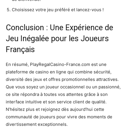
Choisissez votre jeu préféré et lancez-vous !
Conclusion : Une Expérience de
Jeu Inégalée pour les Joueurs
Français
En résumé, PlayRegalCasino-France.com est une
plateforme de casino en ligne qui combine sécurité,
diversité des jeux et offres promotionnelles attractives.
Que vous soyez un joueur occasionnel ou un passionné,
ce site répondra à toutes vos attentes grâce à son
interface intuitive et son service client de qualité.
N’hésitez plus et rejoignez dès aujourd’hui cette
communauté de joueurs pour vivre des moments de
divertissement exceptionnels.