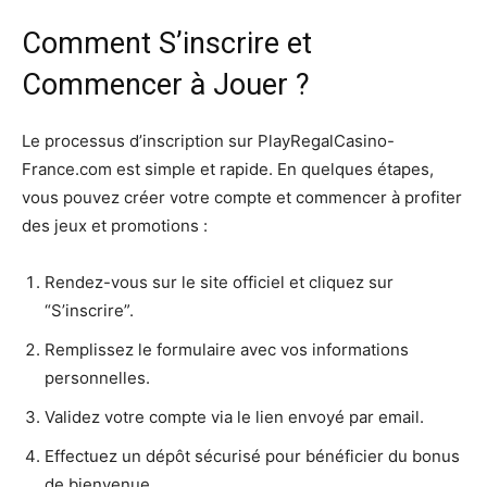
Comment S’inscrire et
Commencer à Jouer ?
Le processus d’inscription sur PlayRegalCasino-
France.com est simple et rapide. En quelques étapes,
vous pouvez créer votre compte et commencer à profiter
des jeux et promotions :
Rendez-vous sur le site officiel et cliquez sur
“S’inscrire”.
Remplissez le formulaire avec vos informations
personnelles.
Validez votre compte via le lien envoyé par email.
Effectuez un dépôt sécurisé pour bénéficier du bonus
de bienvenue.