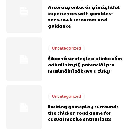
Accuracy unlocking insightful
experiences with gambles-
zens.co.uk resources and
guidance
Uncategorized
Šikovná strategie a plinko vám
odhalí skrytý potenciál pro
maximální zábavu a zisky
Uncategorized
Exciting gameplay surrounds
the chicken road game for
casual mobile enthusiasts