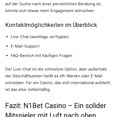
auf der Suche nach einer persönlichen Beratung ist,
könnte sich etwas mehr Engagement wünschen.
Kontaktmöglichkeiten im Überblick
Live-Chat (werktags verfügbar)
E-Mail-Support
FAQ-Bereich mit häufigen Fragen
Der Live-Chat ist die schnellste Option, aber außerhalb
der Geschäftszeiten heißt es oft: Warten oder E-Mail
schreiben. Für ein Casino, das sich international aufstellt,
ist das eher mittelmäßig.
Fazit: N1Bet Casino – Ein solider
Mitspieler mit Luft nach oben