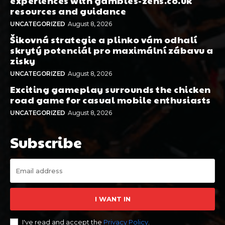
experiences with gambles-zens.co.uk
resources and guidance
UNCATEGORIZED
August 8, 2026
Šikovná strategie a plinko vám odhalí
skrytý potenciál pro maximální zábavu a
zisky
UNCATEGORIZED
August 8, 2026
Exciting gameplay surrounds the chicken
road game for casual mobile enthusiasts
UNCATEGORIZED
August 8, 2026
Subscribe
I WANT IN
I've read and accept the
Privacy Policy
.