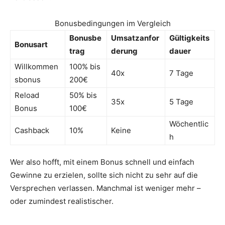
Bonusbedingungen im Vergleich
Bonusbe
Umsatzanfor
Gültigkeits
Bonusart
trag
derung
dauer
Willkommen
100% bis
40x
7 Tage
sbonus
200€
Reload
50% bis
35x
5 Tage
Bonus
100€
Wöchentlic
Cashback
10%
Keine
h
Wer also hofft, mit einem Bonus schnell und einfach
Gewinne zu erzielen, sollte sich nicht zu sehr auf die
Versprechen verlassen. Manchmal ist weniger mehr –
oder zumindest realistischer.