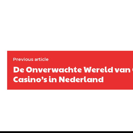
Previous article
De Onverwachte Wereld van 
Casino’s in Nederland