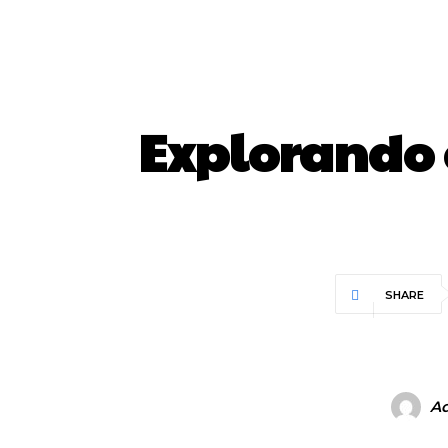
Explorando 
SHARE
A