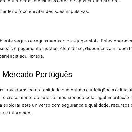
ara entender as mecânicas antes de apostar dinheiro real.
anter o foco e evitar decisões impulsivas.
iente seguro e regulamentado para jogar slots. Estes operado
soais e pagamentos justos. Além disso, disponibilizam suporte
eriência equilibrada.
no Mercado Português
as inovadoras como realidade aumentada e inteligência artificial
, o crescimento do setor é impulsionado pela regulamentação e
ja explorar este universo com segurança e qualidade, recursos
do e informado.