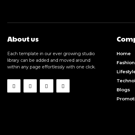
About us
Com
Home
Each template in our ever growing studio
library can be added and moved around
Fashion
within any page effortlessly with one click.
Lifestyl
Techno
Blogs
Promot