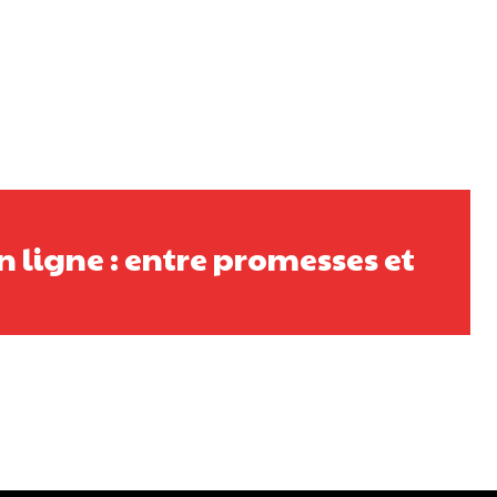
n ligne : entre promesses et