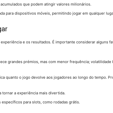
acumulados que podem atingir valores milionários.
ada para dispositivos móveis, permitindo jogar em qualquer luga
gar
a experiência e os resultados. É importante considerar alguns f
ferece grandes prémios, mas com menor frequência; volatilidade 
ca quanto o jogo devolve aos jogadores ao longo do tempo. Pr
tornar a experiência mais divertida.
 específicos para slots, como rodadas grátis.