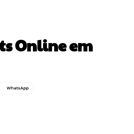
ts Online em
WhatsApp