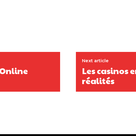
Next article
Online
Les casinos e
réalités