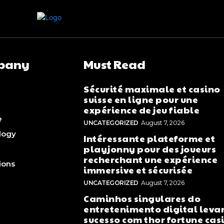
pany
Must Read
Sécurité maximale et casino
suisse en ligne pour une
expérience de jeu fiable
e
UNCATEGORIZED
August 7, 2026
logy
Intéressante plateforme et
playjonny pour des joueurs
recherchant une expérience
ions
immersive et sécurisée
UNCATEGORIZED
August 7, 2026
Caminhos singulares do
entretenimento digital lev
sucesso com thor fortune cas