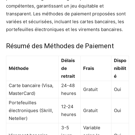
compétentes, garantissant un jeu équitable et
transparent. Les méthodes de paiement proposées sont
variées et sécurisées, incluant les cartes bancaires, les
portefeuilles électroniques et les virements bancaires.
Résumé des Méthodes de Paiement
Délais
Dispo
Méthode
de
Frais
nibilit
retrait
é
Carte bancaire (Visa,
24-48
Gratuit
Oui
MasterCard)
heures
Portefeuilles
12-24
électroniques (Skrill,
Gratuit
Oui
heures
Neteller)
3-5
Variable