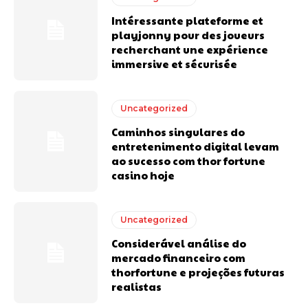
Intéressante plateforme et
playjonny pour des joueurs
recherchant une expérience
immersive et sécurisée
Uncategorized
Caminhos singulares do
entretenimento digital levam
ao sucesso com thor fortune
casino hoje
Uncategorized
Considerável análise do
mercado financeiro com
thorfortune e projeções futuras
realistas