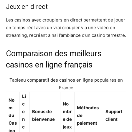
Jeux en direct
Les casinos avec croupiers en direct permettent de jouer
en temps réel avec un vrai croupier via une vidéo en
streaming, recréant ainsi l’ambiance d’un casino terrestre.
Comparaison des meilleurs
casinos en ligne français
Tableau comparatif des casinos en ligne populaires en
France
Li
No
c
No
m
Méthodes
e
Bonus de
mbr
Support
du
de
n
bienvenue
e de
client
Cas
paiement
c
jeux
ino