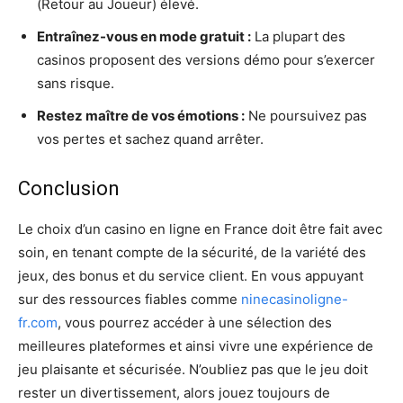
(Retour au Joueur) élevé.
Entraînez-vous en mode gratuit :
La plupart des
casinos proposent des versions démo pour s’exercer
sans risque.
Restez maître de vos émotions :
Ne poursuivez pas
vos pertes et sachez quand arrêter.
Conclusion
Le choix d’un casino en ligne en France doit être fait avec
soin, en tenant compte de la sécurité, de la variété des
jeux, des bonus et du service client. En vous appuyant
sur des ressources fiables comme
ninecasinoligne-
fr.com
, vous pourrez accéder à une sélection des
meilleures plateformes et ainsi vivre une expérience de
jeu plaisante et sécurisée. N’oubliez pas que le jeu doit
rester un divertissement, alors jouez toujours de