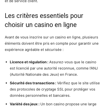
et de service client.
Les critères essentiels pour
choisir un casino en ligne
Avant de vous inscrire sur un casino en ligne, plusieurs
éléments doivent être pris en compte pour garantir une
expérience agréable et sécurisée :
Licence et régulation :
Assurez-vous que le casino
est licencié par une autorité reconnue, comme l’ANJ
(Autorité Nationale des Jeux) en France.
Sécurité des transactions :
Vérifiez que le site utilise
des protocoles de cryptage SSL pour protéger vos
données personnelles et bancaires.
Variété des jeux :
Un bon casino propose une large