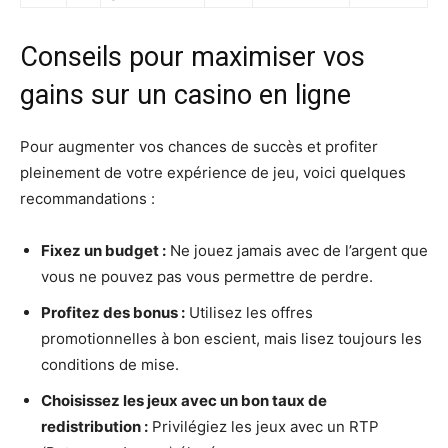
Conseils pour maximiser vos
gains sur un casino en ligne
Pour augmenter vos chances de succès et profiter
pleinement de votre expérience de jeu, voici quelques
recommandations :
Fixez un budget :
Ne jouez jamais avec de l’argent que
vous ne pouvez pas vous permettre de perdre.
Profitez des bonus :
Utilisez les offres
promotionnelles à bon escient, mais lisez toujours les
conditions de mise.
Choisissez les jeux avec un bon taux de
redistribution :
Privilégiez les jeux avec un RTP