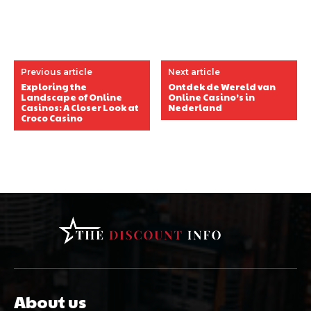
Previous article
Next article
Exploring the
Ontdek de Wereld van
Landscape of Online
Online Casino’s in
Casinos: A Closer Look at
Nederland
Croco Casino
About us