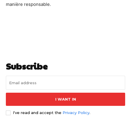
manière responsable.
Subscribe
I WANT IN
I've read and accept the
Privacy Policy
.