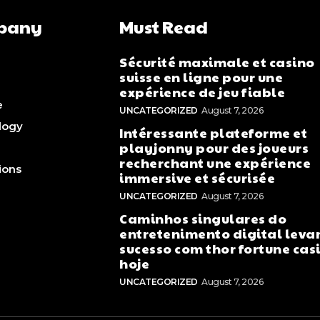
pany
Must Read
Sécurité maximale et casino
suisse en ligne pour une
expérience de jeu fiable
e
UNCATEGORIZED
August 7, 2026
logy
Intéressante plateforme et
playjonny pour des joueurs
recherchant une expérience
ions
immersive et sécurisée
UNCATEGORIZED
August 7, 2026
Caminhos singulares do
entretenimento digital lev
sucesso com thor fortune cas
hoje
UNCATEGORIZED
August 7, 2026