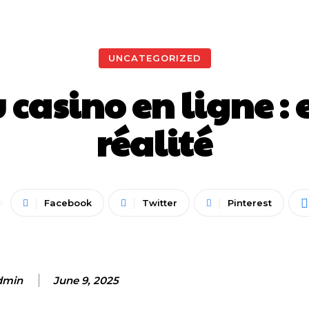
UNCATEGORIZED
 casino en ligne :
réalité
Facebook
Twitter
Pinterest
dmin
June 9, 2025