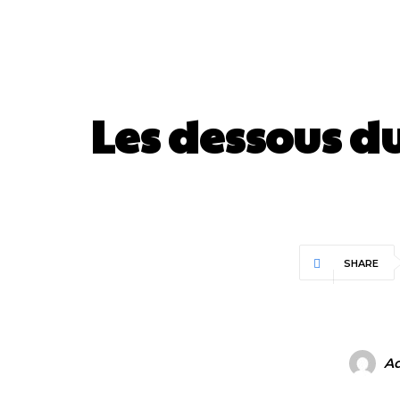
Les dessous du
SHARE
A