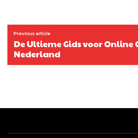
Previous article
De Ultieme Gids voor Online C
Nederland