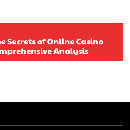
e Secrets of Online Casino
omprehensive Analysis