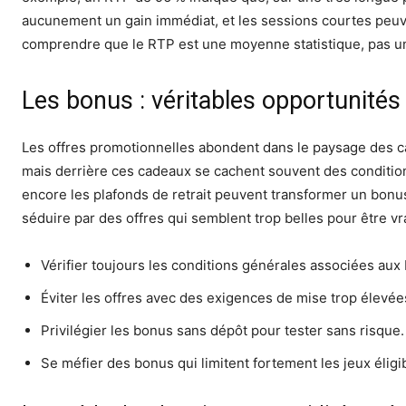
aucunement un gain immédiat, et les sessions courtes peuven
comprendre que le RTP est une moyenne statistique, pas 
Les bonus : véritables opportunités
Les offres promotionnelles abondent dans le paysage des cas
mais derrière ces cadeaux se cachent souvent des condition
encore les plafonds de retrait peuvent transformer un bonus
séduire par des offres qui semblent trop belles pour être vr
Vérifier toujours les conditions générales associées aux
Éviter les offres avec des exigences de mise trop élevée
Privilégier les bonus sans dépôt pour tester sans risque.
Se méfier des bonus qui limitent fortement les jeux éligi