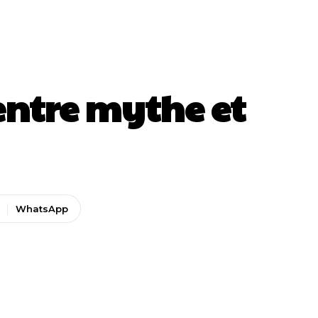
 entre mythe et
WhatsApp