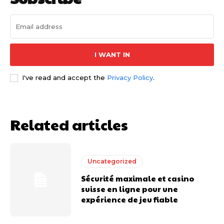
I WANT IN
I've read and accept the
Privacy Policy
.
Related articles
Uncategorized
Sécurité maximale et casino
suisse en ligne pour une
expérience de jeu fiable