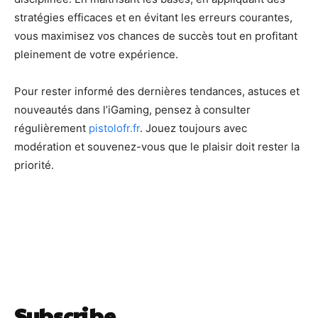
stratégies efficaces et en évitant les erreurs courantes,
vous maximisez vos chances de succès tout en profitant
pleinement de votre expérience.
Pour rester informé des dernières tendances, astuces et
nouveautés dans l’iGaming, pensez à consulter
régulièrement
pistolofr.fr
. Jouez toujours avec
modération et souvenez-vous que le plaisir doit rester la
priorité.
Subscribe