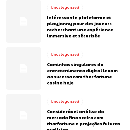
Uncategorized
Intéressante plateforme et
playjonny pour des joueurs
recherchant une expérience
immersive et sécurisée
Uncategorized
Caminhos singulares do
entretenimento digital levam
ao sucesso com thor fortune
casino hoje
Uncategorized
Considerável análise do
mercado financeiro com
thorfortune e projeções futuras
realistas