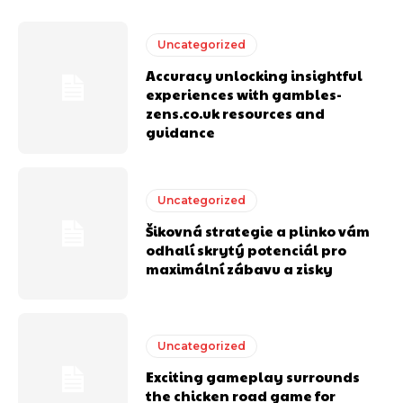
Uncategorized
Accuracy unlocking insightful
experiences with gambles-
zens.co.uk resources and
guidance
Uncategorized
Šikovná strategie a plinko vám
odhalí skrytý potenciál pro
maximální zábavu a zisky
Uncategorized
Exciting gameplay surrounds
the chicken road game for