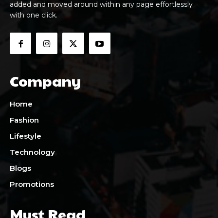
added and moved around within any page effortlessly
with one click.
Company
Home
Fashion
Lifestyle
Technology
Blogs
Promotions
Must Read