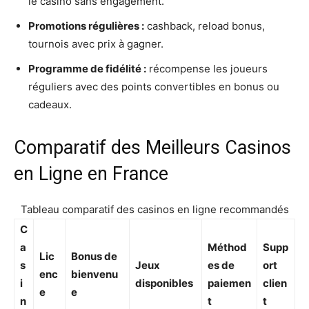
le casino sans engagement.
Promotions régulières :
cashback, reload bonus,
tournois avec prix à gagner.
Programme de fidélité :
récompense les joueurs
réguliers avec des points convertibles en bonus ou
cadeaux.
Comparatif des Meilleurs Casinos
en Ligne en France
Tableau comparatif des casinos en ligne recommandés
C
a
Méthod
Supp
Lic
Bonus de
s
Jeux
es de
ort
enc
bienvenu
i
disponibles
paiemen
clien
e
e
n
t
t