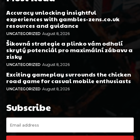
Accuracy unlocking insightful
experiences with gambles-zens.co.uk
resources and guidance
UNCATEGORIZED
August 8, 2026
Šikovná strategie a plinko vám odhalí
skrytý potenciál pro maximální zábavu a
zisky
UNCATEGORIZED
August 8, 2026
Exciting gameplay surrounds the chicken
road game for casual mobile enthusiasts
UNCATEGORIZED
August 8, 2026
Subscribe