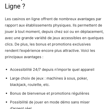
Ligne ?
Les casinos en ligne offrent de nombreux avantages par
rapport aux établissements physiques. Ils permettent de
jouer à tout moment, depuis chez soi ou en déplacement,
avec une grande variété de jeux accessibles en quelques
clics. De plus, les bonus et promotions exclusives
rendent l’expérience encore plus attractive. Voici les
principaux avantages :
Accessibilité 24/7 depuis n’importe quel appareil
Large choix de jeux : machines à sous, poker,
blackjack, roulette, etc.
Bonus de bienvenue et promotions régulières
Possibilité de jouer en mode démo sans miser
d’argent réel