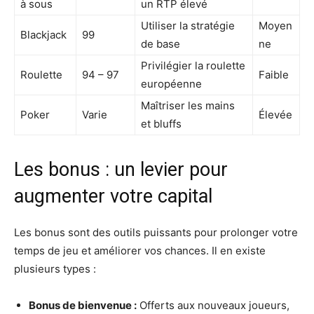
à sous
un RTP élevé
Utiliser la stratégie
Moyen
Blackjack
99
de base
ne
Privilégier la roulette
Roulette
94 – 97
Faible
européenne
Maîtriser les mains
Poker
Varie
Élevée
et bluffs
Les bonus : un levier pour
augmenter votre capital
Les bonus sont des outils puissants pour prolonger votre
temps de jeu et améliorer vos chances. Il en existe
plusieurs types :
Bonus de bienvenue :
Offerts aux nouveaux joueurs,