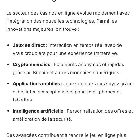
Le secteur des casinos en ligne évolue rapidement avec
l’intégration des nouvelles technologies. Parmi les
innovations majeures, on trouve :
Jeux en direct :
Interaction en temps réel avec de
vrais croupiers pour une expérience immersive.
Cryptomonnaies :
Paiements anonymes et rapides
grâce au Bitcoin et autres monnaies numériques.
Applications mobiles :
Jouez où que vous soyez grâce
à des interfaces optimisées pour smartphones et
tablettes.
Intelligence artificielle :
Personnalisation des offres et
amélioration de la sécurité.
Ces avancées contribuent à rendre le jeu en ligne plus