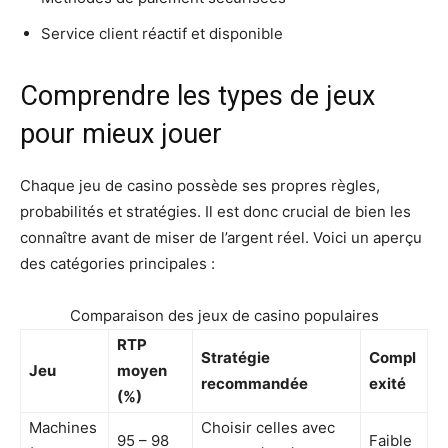
Service client réactif et disponible
Comprendre les types de jeux
pour mieux jouer
Chaque jeu de casino possède ses propres règles,
probabilités et stratégies. Il est donc crucial de bien les
connaître avant de miser de l’argent réel. Voici un aperçu
des catégories principales :
Comparaison des jeux de casino populaires
RTP
Stratégie
Compl
Jeu
moyen
recommandée
exité
(%)
Machines
Choisir celles avec
95 – 98
Faible