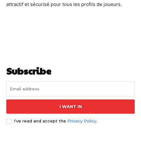
attractif et sécurisé pour tous les profils de joueurs.
Subscribe
I WANT IN
I've read and accept the
Privacy Policy
.