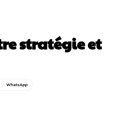
tre stratégie et
WhatsApp