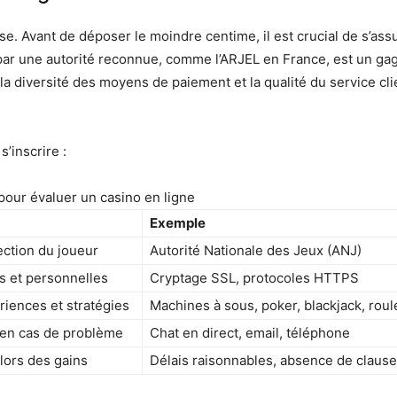
e. Avant de déposer le moindre centime, il est crucial de s’ass
par une autorité reconnue, comme l’ARJEL en France, est un ga
la diversité des moyens de paiement et la qualité du service cli
’inscrire :
pour évaluer un casino en ligne
Exemple
tection du joueur
Autorité Nationale des Jeux (ANJ)
s et personnelles
Cryptage SSL, protocoles HTTPS
riences et stratégies
Machines à sous, poker, blackjack, roul
 en cas de problème
Chat en direct, email, téléphone
lors des gains
Délais raisonnables, absence de claus