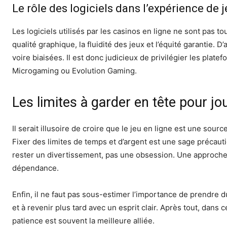
Le rôle des logiciels dans l’expérience de j
Les logiciels utilisés par les casinos en ligne ne sont pas t
qualité graphique, la fluidité des jeux et l’équité garantie
voire biaisées. Il est donc judicieux de privilégier les pla
Microgaming ou Evolution Gaming.
Les limites à garder en tête pour jo
Il serait illusoire de croire que le jeu en ligne est une sour
Fixer des limites de temps et d’argent est une sage précauti
rester un divertissement, pas une obsession. Une approche 
dépendance.
Enfin, il ne faut pas sous-estimer l’importance de prendre du
et à revenir plus tard avec un esprit clair. Après tout, dan
patience est souvent la meilleure alliée.