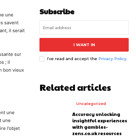
Subscribe
che une
is savent
t, il serait
I WANT IN
ssante sur
I've read and accept the
Privacy Policy
.
 ; il
un bon vieux
Related articles
Uncategorized
ent une
Accuracy unlocking
insightful experiences
t une
with gambles-
e l’objet
zens.co.uk resources