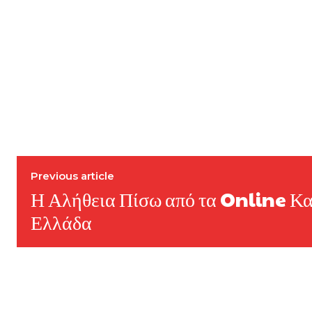
Previous article
Η Αλήθεια Πίσω από τα Online Κα
Ελλάδα