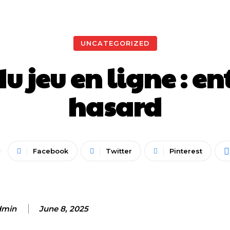
UNCATEGORIZED
du jeu en ligne : en
hasard
Facebook
Twitter
Pinterest
dmin
June 8, 2025