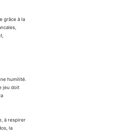
e grâce à la
ancales,
t,
ine humilité.
 jeu doit
la
, à respirer
os, la