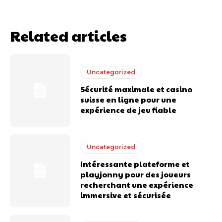
Related articles
Uncategorized
Sécurité maximale et casino
suisse en ligne pour une
expérience de jeu fiable
Uncategorized
Intéressante plateforme et
playjonny pour des joueurs
recherchant une expérience
immersive et sécurisée