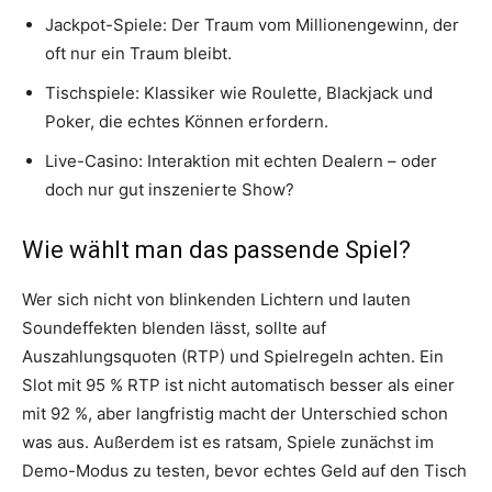
Jackpot-Spiele: Der Traum vom Millionengewinn, der
oft nur ein Traum bleibt.
Tischspiele: Klassiker wie Roulette, Blackjack und
Poker, die echtes Können erfordern.
Live-Casino: Interaktion mit echten Dealern – oder
doch nur gut inszenierte Show?
Wie wählt man das passende Spiel?
Wer sich nicht von blinkenden Lichtern und lauten
Soundeffekten blenden lässt, sollte auf
Auszahlungsquoten (RTP) und Spielregeln achten. Ein
Slot mit 95 % RTP ist nicht automatisch besser als einer
mit 92 %, aber langfristig macht der Unterschied schon
was aus. Außerdem ist es ratsam, Spiele zunächst im
Demo-Modus zu testen, bevor echtes Geld auf den Tisch