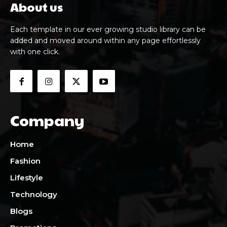
About us
Each template in our ever growing studio library can be
added and moved around within any page effortlessly
with one click.
Company
Home
Fashion
Lifestyle
Technology
Blogs