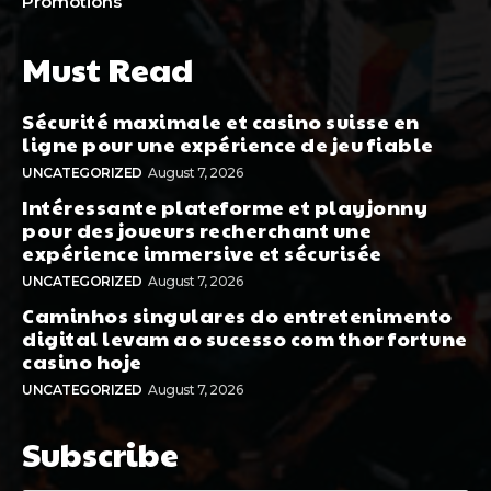
Promotions
Must Read
Sécurité maximale et casino suisse en
ligne pour une expérience de jeu fiable
UNCATEGORIZED
August 7, 2026
Intéressante plateforme et playjonny
pour des joueurs recherchant une
expérience immersive et sécurisée
UNCATEGORIZED
August 7, 2026
Caminhos singulares do entretenimento
digital levam ao sucesso com thor fortune
casino hoje
UNCATEGORIZED
August 7, 2026
Subscribe