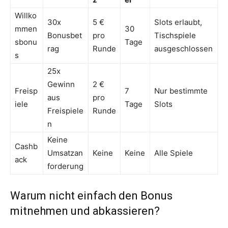
Willko
30x
5 €
Slots erlaubt,
mmen
30
Bonusbet
pro
Tischspiele
sbonu
Tage
rag
Runde
ausgeschlossen
s
25x
Gewinn
2 €
Freisp
7
Nur bestimmte
aus
pro
iele
Tage
Slots
Freispiele
Runde
n
Keine
Cashb
Umsatzan
Keine
Keine
Alle Spiele
ack
forderung
Warum nicht einfach den Bonus
mitnehmen und abkassieren?