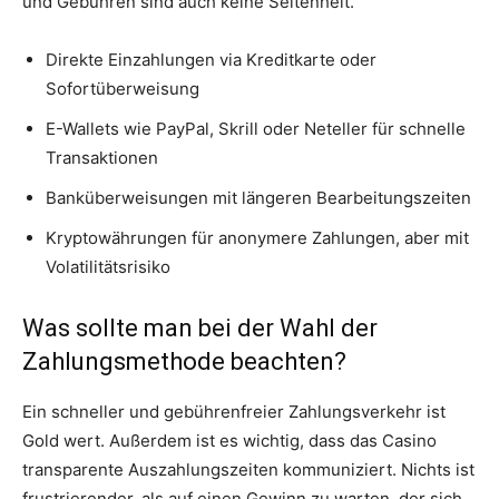
und Gebühren sind auch keine Seltenheit.
Direkte Einzahlungen via Kreditkarte oder
Sofortüberweisung
E-Wallets wie PayPal, Skrill oder Neteller für schnelle
Transaktionen
Banküberweisungen mit längeren Bearbeitungszeiten
Kryptowährungen für anonymere Zahlungen, aber mit
Volatilitätsrisiko
Was sollte man bei der Wahl der
Zahlungsmethode beachten?
Ein schneller und gebührenfreier Zahlungsverkehr ist
Gold wert. Außerdem ist es wichtig, dass das Casino
transparente Auszahlungszeiten kommuniziert. Nichts ist
frustrierender, als auf einen Gewinn zu warten, der sich