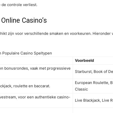
 de controle verliest.
 Online Casino’s
chikt zijn voor verschillende smaken en voorkeuren. Hieronder 
n Populaire Casino Speltypen
Voorbeeld
 en bonusrondes, vaak met progressieve
Starburst, Book of D
European Roulette, B
ckjack, roulette en baccarat.
Classic
ivestream, voor een authentieke casino-
Live Blackjack, Live 