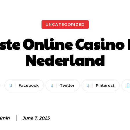
UNCATEGORIZED
ste Online Casino 
Nederland
Facebook
Twitter
Pinterest
dmin
June 7, 2025