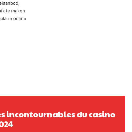
pelaanbod,
uik te maken
ulaire online
s incontournables du casino
2024