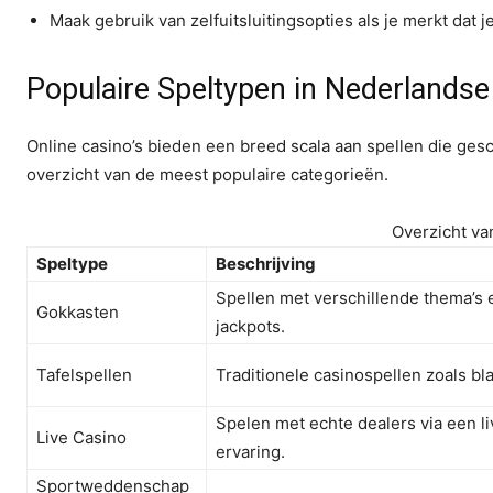
Maak gebruik van zelfuitsluitingsopties als je merkt dat je
Populaire Speltypen in Nederlandse
Online casino’s bieden een breed scala aan spellen die ges
overzicht van de meest populaire categorieën.
Overzicht va
Speltype
Beschrijving
Spellen met verschillende thema’s
Gokkasten
jackpots.
Tafelspellen
Traditionele casinospellen zoals bla
Spelen met echte dealers via een l
Live Casino
ervaring.
Sportweddenschap