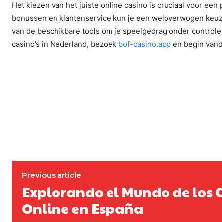
Het kiezen van het juiste online casino is cruciaal voor een 
bonussen en klantenservice kun je een weloverwogen keuze
van de beschikbare tools om je speelgedrag onder controle
casino’s in Nederland, bezoek
bof-casino.app
en begin vand
Previous article
Explorando el Mundo de los 
Online en España