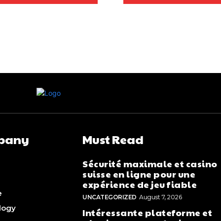
pany
Must Read
Sécurité maximale et casino
suisse en ligne pour une
expérience de jeu fiable
e
UNCATEGORIZED
August 7, 2026
logy
Intéressante plateforme et