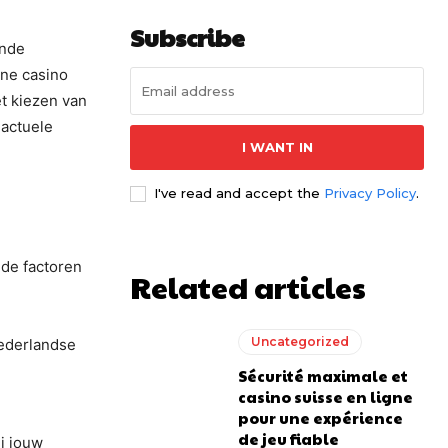
Subscribe
ende
ine casino
et kiezen van
 actuele
I WANT IN
I've read and accept the
Privacy Policy
.
nde factoren
Related articles
Uncategorized
Nederlandse
Sécurité maximale et
casino suisse en ligne
pour une expérience
de jeu fiable
j jouw