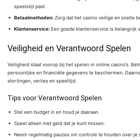
speelstijl past.
Betaalmethoden:
Zorg dat het casino veilige en snelle be
Klantenservice:
Een goede klantenservice is belangrijk 
Veiligheid en Verantwoord Spelen
Veiligheid staat voorop bij het spelen in online casino’s.
persoonlijke en financiële gegevens te beschermen. Daarnaa
stortingen, verlies en speeltijd.
Tips voor Verantwoord Spelen
Stel een budget in en houd je daaraan.
Speel alleen met geld dat je kunt missen.
Neem regelmatig pauzes om controle te houden over je 