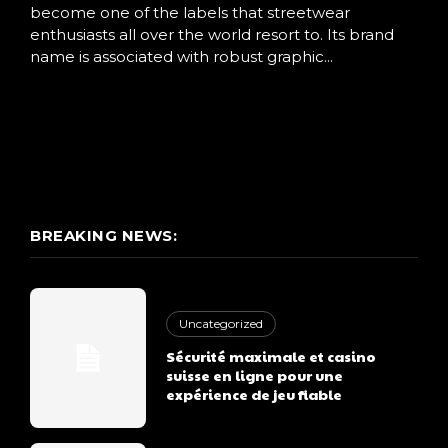
become one of the labels that streetwear
enthusiasts all over the world resort to. Its brand
name is associated with robust graphic...
BREAKING NEWS:
Uncategorized
Sécurité maximale et casino
suisse en ligne pour une
expérience de jeu fiable