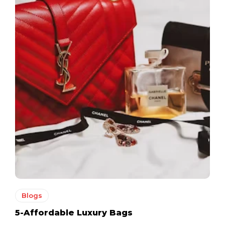
Blogs
5-Affordable Luxury Bags