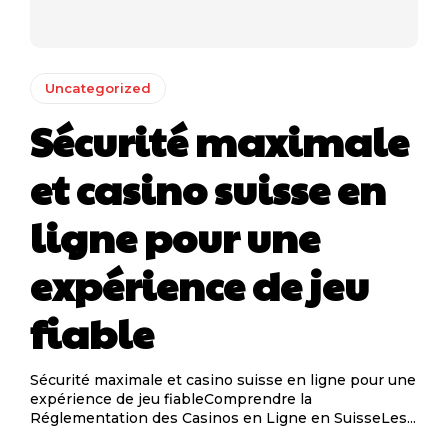
Uncategorized
Sécurité maximale
et casino suisse en
ligne pour une
expérience de jeu
fiable
Sécurité maximale et casino suisse en ligne pour une
expérience de jeu fiableComprendre la
Réglementation des Casinos en Ligne en SuisseLes...