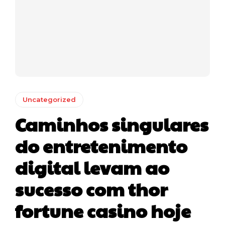
Uncategorized
Caminhos singulares
do entretenimento
digital levam ao
sucesso com thor
fortune casino hoje