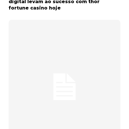
digital levam ao sucesso com thor
fortune casino hoje