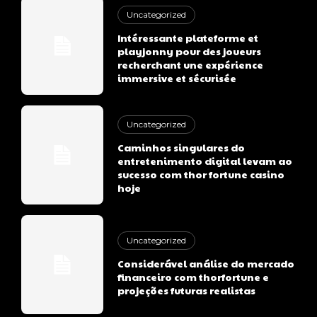
Uncategorized
Intéressante plateforme et
playjonny pour des joueurs
recherchant une expérience
immersive et sécurisée
Uncategorized
Caminhos singulares do
entretenimento digital levam ao
sucesso com thor fortune casino
hoje
Uncategorized
Considerável análise do mercado
financeiro com thorfortune e
projeções futuras realistas