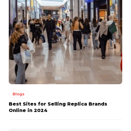
Blogs
Best Sites for Selling Replica Brands
Online in 2024