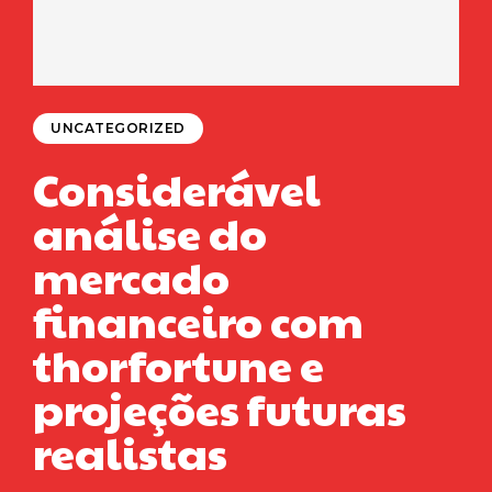
UNCATEGORIZED
Considerável
análise do
mercado
financeiro com
thorfortune e
projeções futuras
realistas