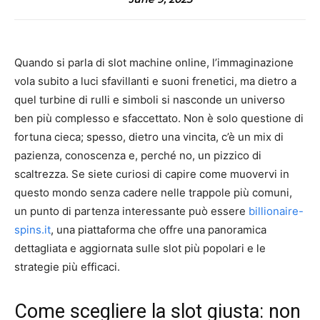
Quando si parla di slot machine online, l’immaginazione
vola subito a luci sfavillanti e suoni frenetici, ma dietro a
quel turbine di rulli e simboli si nasconde un universo
ben più complesso e sfaccettato. Non è solo questione di
fortuna cieca; spesso, dietro una vincita, c’è un mix di
pazienza, conoscenza e, perché no, un pizzico di
scaltrezza. Se siete curiosi di capire come muovervi in
questo mondo senza cadere nelle trappole più comuni,
un punto di partenza interessante può essere
billionaire-
spins.it
, una piattaforma che offre una panoramica
dettagliata e aggiornata sulle slot più popolari e le
strategie più efficaci.
Come scegliere la slot giusta: non