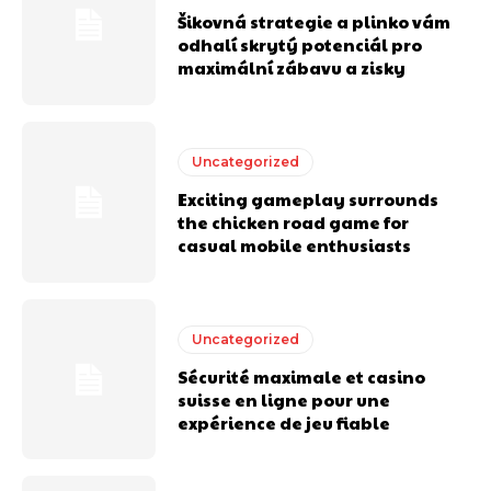
Šikovná strategie a plinko vám
odhalí skrytý potenciál pro
maximální zábavu a zisky
Uncategorized
Exciting gameplay surrounds
the chicken road game for
casual mobile enthusiasts
Uncategorized
Sécurité maximale et casino
suisse en ligne pour une
expérience de jeu fiable