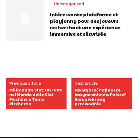
Uncategorized
Intéressante plateforme et
playjonny pour des joueurs
recherchant une expérience
immersive et sécurisée
Previous article
Next article
Millionaire Slot: Un Tuffo
Jak wybrać najlepsze
nel Mondo delle Slot
kasyno online w Polsce?
Machine a Tema
Kompleksowy
Ricchezza
przewodnik