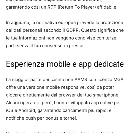
garantendo così un
RTP
(Return To Player) affidabile.
In aggiunta, la normativa europea prevede la protezione
dei dati personali secondo il GDPR. Questo significa che
le tue informazioni non vengono condivise con terze
parti senza il tuo consenso expresso.
Esperienza mobile e app dedicate
La maggior parte dei casino non AAMS con licenza MGA
offre una versione mobile responsive, così da poter
giocare direttamente dal browser del tuo smartphone.
Alcuni operatori, però, hanno sviluppato app native per
iOS e Android, garantendo caricamenti più rapidi e
notifiche push per bonus e tornei.