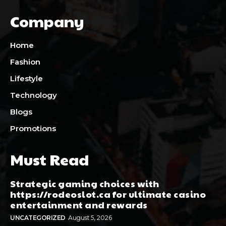
Company
Home
Fashion
Lifestyle
Technology
Blogs
Promotions
Must Read
Strategic gaming choices with
https://rodeoslot.ca for ultimate casino
entertainment and rewards
UNCATEGORIZED
August 5, 2026