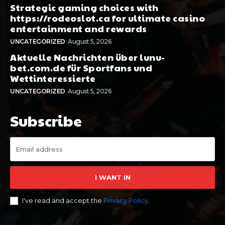
Strategic gaming choices with
https://rodeoslot.ca for ultimate casino
entertainment and rewards
UNCATEGORIZED
August 5, 2026
Aktuelle Nachrichten über lunu-
bet.com.de für Sportfans und
Wettinteressierte
UNCATEGORIZED
August 5, 2026
Subscribe
I WANT IN
I've read and accept the
Privacy Policy
.