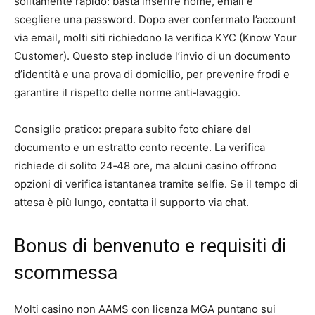
solitamente rapido: basta inserire nome, email e
scegliere una password. Dopo aver confermato l’account
via email, molti siti richiedono la verifica KYC (Know Your
Customer). Questo step include l’invio di un documento
d’identità e una prova di domicilio, per prevenire frodi e
garantire il rispetto delle norme anti‑lavaggio.
Consiglio pratico: prepara subito foto chiare del
documento e un estratto conto recente. La verifica
richiede di solito 24‑48 ore, ma alcuni casino offrono
opzioni di verifica istantanea tramite selfie. Se il tempo di
attesa è più lungo, contatta il supporto via chat.
Bonus di benvenuto e requisiti di
scommessa
Molti casino non AAMS con licenza MGA puntano sui