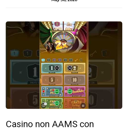
Casino non AAMS con