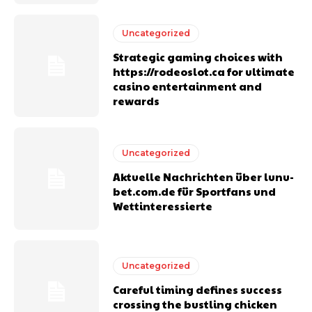
Uncategorized
Strategic gaming choices with
https://rodeoslot.ca for ultimate
casino entertainment and
rewards
Uncategorized
Aktuelle Nachrichten über lunu-
bet.com.de für Sportfans und
Wettinteressierte
Uncategorized
Careful timing defines success
crossing the bustling chicken