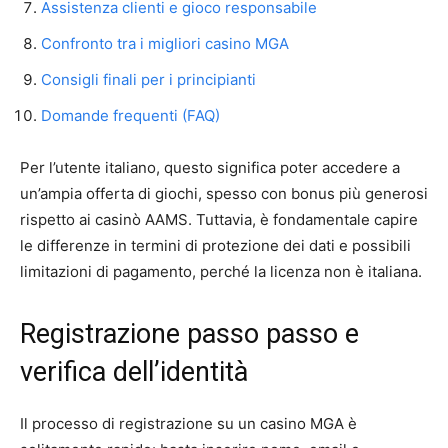
Assistenza clienti e gioco responsabile
Confronto tra i migliori casino MGA
Consigli finali per i principianti
Domande frequenti (FAQ)
Per l’utente italiano, questo significa poter accedere a
un’ampia offerta di giochi, spesso con bonus più generosi
rispetto ai casinò AAMS. Tuttavia, è fondamentale capire
le differenze in termini di protezione dei dati e possibili
limitazioni di pagamento, perché la licenza non è italiana.
Registrazione passo passo e
verifica dell’identità
Il processo di registrazione su un casino MGA è