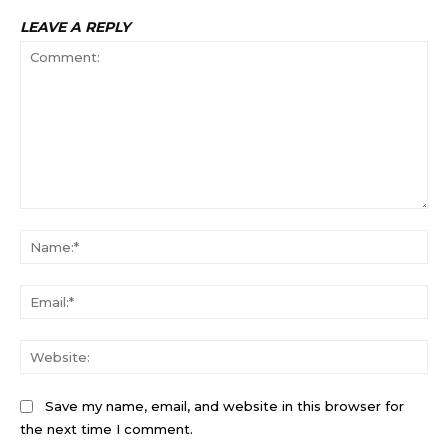
LEAVE A REPLY
Comment:
Na
Ema
Web
Save my name, email, and website in this browser for
the next time I comment.