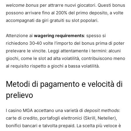
welcome bonus
per attrarre nuovi giocatori. Questi bonus
possono arrivare fino al 200% del primo deposito, a volte
accompagnati da giri gratuiti su slot popolari.
Attenzione ai
wagering requirements
: spesso si
richiedono 30‑40 volte l’importo del bonus prima di poter
prelevare le vincite. Leggi attentamente i termini: alcuni
giochi, come le slot ad alta volatilità, contribuiscono meno
al requisito rispetto a giochi a bassa volatilità.
Metodi di pagamento e velocità di
prelievo
I casino MGA accettano una varietà di
deposit methods
:
carte di credito, portafogli elettronici (Skrill, Neteller),
bonifici bancari e talvolta prepaid. La scelta più veloce è