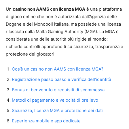
Un
casino non AAMS con licenza MGA
è una piattaforma
di gioco online che non è autorizzata dall’Agenzia delle
Dogane e dei Monopoli italiana, ma possiede una licenza
rilasciata dalla Malta Gaming Authority (MGA). La MGA è
considerata una delle autorità più rigide al mondo:
richiede controlli approfonditi su sicurezza, trasparenza e
protezione dei giocatori.
Cos’è un casino non AAMS con licenza MGA?
Registrazione passo passo e verifica dell’identità
Bonus di benvenuto e requisiti di scommessa
Metodi di pagamento e velocità di prelievo
Sicurezza, licenza MGA e protezione dei dati
Esperienza mobile e app dedicate