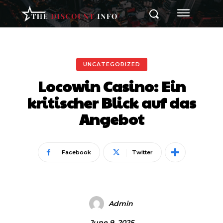
UNCATEGORIZED
Locowin Casino: Ein
kritischer Blick auf das
Angebot
Facebook
Twitter
Admin
June 9, 2025