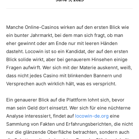
Manche Online-Casinos wirken auf den ersten Blick wie
ein bunter Jahrmarkt, bei dem man sich fragt, ob man
eher gewinnt oder am Ende nur mit leeren Händen
dasteht. Locowin ist so ein Kandidat, der auf den ersten
Blick solide wirkt, aber bei genauerem Hinsehen einige
Fragen aufwirft. Wer sich mit der Materie auskennt, weiß,
dass nicht jedes Casino mit blinkenden Bannern und
Versprechen auch wirklich hält, was es verspricht.
Ein genauerer Blick auf die Plattform lohnt sich, bevor
man sein Geld dort einsetzt. Wer sich für eine nüchterne
Analyse interessiert, findet auf
locowin-de.org
eine
Sammlung von Fakten und Erfahrungsberichten, die nicht
nur die glänzende Oberfläche betrachten, sondern auch