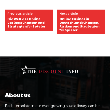
Previous article
Next article
Die Welt der Online
Online Casinos in
Casinos: Chancen und
Deutschland: Chancen,
Strategien für Spieler
Risiken und Strategien
für Spieler
About us
Each template in our ever growing studio library can be