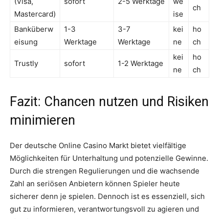
(Visa,
sofort
2-5 Werktage
we
ch
Mastercard)
ise
Banküberw
1-3
3-7
kei
ho
eisung
Werktage
Werktage
ne
ch
kei
ho
Trustly
sofort
1-2 Werktage
ne
ch
Fazit: Chancen nutzen und Risiken
minimieren
Der deutsche Online Casino Markt bietet vielfältige
Möglichkeiten für Unterhaltung und potenzielle Gewinne.
Durch die strengen Regulierungen und die wachsende
Zahl an seriösen Anbietern können Spieler heute
sicherer denn je spielen. Dennoch ist es essenziell, sich
gut zu informieren, verantwortungsvoll zu agieren und