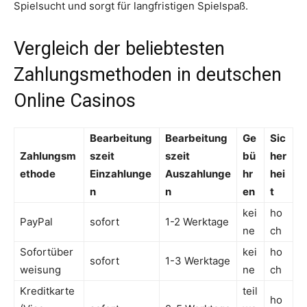
Spielsucht und sorgt für langfristigen Spielspaß.
Vergleich der beliebtesten
Zahlungsmethoden in deutschen
Online Casinos
Bearbeitung
Bearbeitung
Ge
Sic
Zahlungsm
szeit
szeit
bü
her
ethode
Einzahlunge
Auszahlunge
hr
hei
n
n
en
t
kei
ho
PayPal
sofort
1-2 Werktage
ne
ch
Sofortüber
kei
ho
sofort
1-3 Werktage
weisung
ne
ch
Kreditkarte
teil
ho