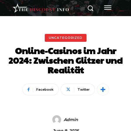
UNCATEGORIZED
Online-Casinos im Jahr
2024: Zwischen Glitzer und
Realität
Facebook
Twitter
Admin
June 9, 2025