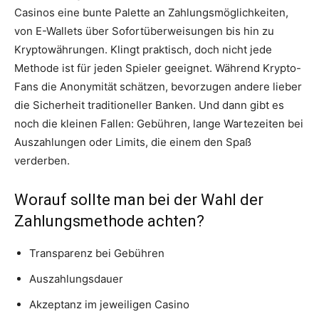
Casinos eine bunte Palette an Zahlungsmöglichkeiten,
von E-Wallets über Sofortüberweisungen bis hin zu
Kryptowährungen. Klingt praktisch, doch nicht jede
Methode ist für jeden Spieler geeignet. Während Krypto-
Fans die Anonymität schätzen, bevorzugen andere lieber
die Sicherheit traditioneller Banken. Und dann gibt es
noch die kleinen Fallen: Gebühren, lange Wartezeiten bei
Auszahlungen oder Limits, die einem den Spaß
verderben.
Worauf sollte man bei der Wahl der
Zahlungsmethode achten?
Transparenz bei Gebühren
Auszahlungsdauer
Akzeptanz im jeweiligen Casino