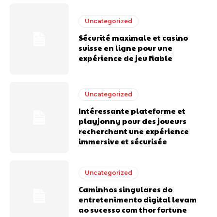
Uncategorized
Sécurité maximale et casino
suisse en ligne pour une
expérience de jeu fiable
Uncategorized
Intéressante plateforme et
playjonny pour des joueurs
recherchant une expérience
immersive et sécurisée
Uncategorized
Caminhos singulares do
entretenimento digital levam
ao sucesso com thor fortune