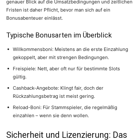
genauer Blick auf die Umsatzbedingungen und zeitlichen
Fristen ist daher Pflicht, bevor man sich auf ein
Bonusabenteuer einlässt.
Typische Bonusarten im Überblick
Willkommensboni: Meistens an die erste Einzahlung
gekoppelt, aber mit strengen Bedingungen.
Freispiele: Nett, aber oft nur für bestimmte Slots
gültig.
Cashback-Angebote: Klingt fair, doch der
Rückzahlungsbetrag ist meist gering.
Reload-Boni: Für Stammspieler, die regelmäßig
einzahlen – wenn sie denn wollen.
Sicherheit und Lizenzierung: Das