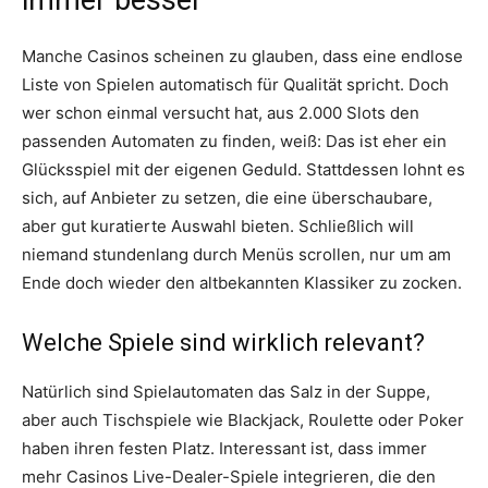
immer besser
Manche Casinos scheinen zu glauben, dass eine endlose
Liste von Spielen automatisch für Qualität spricht. Doch
wer schon einmal versucht hat, aus 2.000 Slots den
passenden Automaten zu finden, weiß: Das ist eher ein
Glücksspiel mit der eigenen Geduld. Stattdessen lohnt es
sich, auf Anbieter zu setzen, die eine überschaubare,
aber gut kuratierte Auswahl bieten. Schließlich will
niemand stundenlang durch Menüs scrollen, nur um am
Ende doch wieder den altbekannten Klassiker zu zocken.
Welche Spiele sind wirklich relevant?
Natürlich sind Spielautomaten das Salz in der Suppe,
aber auch Tischspiele wie Blackjack, Roulette oder Poker
haben ihren festen Platz. Interessant ist, dass immer
mehr Casinos Live-Dealer-Spiele integrieren, die den