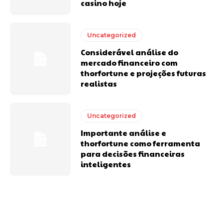
casino hoje
Uncategorized
Considerável análise do
mercado financeiro com
thorfortune e projeções futuras
realistas
Uncategorized
Importante análise e
thorfortune como ferramenta
para decisões financeiras
inteligentes