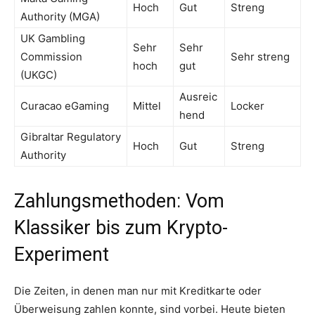
Hoch
Gut
Streng
Authority (MGA)
UK Gambling
Sehr
Sehr
Commission
Sehr streng
hoch
gut
(UKGC)
Ausreic
Curacao eGaming
Mittel
Locker
hend
Gibraltar Regulatory
Hoch
Gut
Streng
Authority
Zahlungsmethoden: Vom
Klassiker bis zum Krypto-
Experiment
Die Zeiten, in denen man nur mit Kreditkarte oder
Überweisung zahlen konnte, sind vorbei. Heute bieten