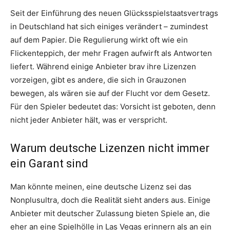
Seit der Einführung des neuen Glücksspielstaatsvertrags
in Deutschland hat sich einiges verändert – zumindest
auf dem Papier. Die Regulierung wirkt oft wie ein
Flickenteppich, der mehr Fragen aufwirft als Antworten
liefert. Während einige Anbieter brav ihre Lizenzen
vorzeigen, gibt es andere, die sich in Grauzonen
bewegen, als wären sie auf der Flucht vor dem Gesetz.
Für den Spieler bedeutet das: Vorsicht ist geboten, denn
nicht jeder Anbieter hält, was er verspricht.
Warum deutsche Lizenzen nicht immer
ein Garant sind
Man könnte meinen, eine deutsche Lizenz sei das
Nonplusultra, doch die Realität sieht anders aus. Einige
Anbieter mit deutscher Zulassung bieten Spiele an, die
eher an eine Spielhölle in Las Vegas erinnern als an ein