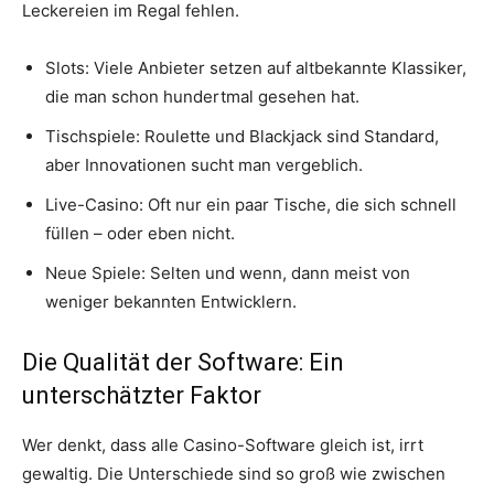
Leckereien im Regal fehlen.
Slots: Viele Anbieter setzen auf altbekannte Klassiker,
die man schon hundertmal gesehen hat.
Tischspiele: Roulette und Blackjack sind Standard,
aber Innovationen sucht man vergeblich.
Live-Casino: Oft nur ein paar Tische, die sich schnell
füllen – oder eben nicht.
Neue Spiele: Selten und wenn, dann meist von
weniger bekannten Entwicklern.
Die Qualität der Software: Ein
unterschätzter Faktor
Wer denkt, dass alle Casino-Software gleich ist, irrt
gewaltig. Die Unterschiede sind so groß wie zwischen