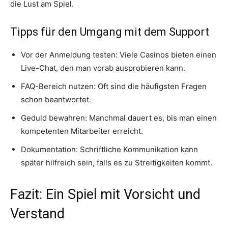
die Lust am Spiel.
Tipps für den Umgang mit dem Support
Vor der Anmeldung testen: Viele Casinos bieten einen
Live-Chat, den man vorab ausprobieren kann.
FAQ-Bereich nutzen: Oft sind die häufigsten Fragen
schon beantwortet.
Geduld bewahren: Manchmal dauert es, bis man einen
kompetenten Mitarbeiter erreicht.
Dokumentation: Schriftliche Kommunikation kann
später hilfreich sein, falls es zu Streitigkeiten kommt.
Fazit: Ein Spiel mit Vorsicht und
Verstand