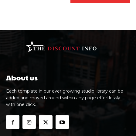
About us
Each template in our ever growing studio library can be
added and moved around within any page effortlessly
with one click.