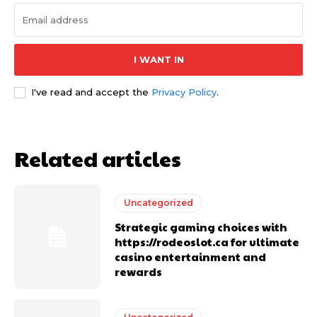
I WANT IN
I've read and accept the
Privacy Policy
.
Related articles
Uncategorized
Strategic gaming choices with
https://rodeoslot.ca for ultimate
casino entertainment and
rewards