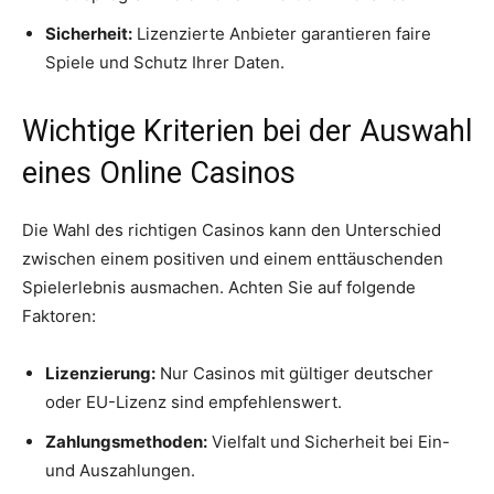
Sicherheit:
Lizenzierte Anbieter garantieren faire
Spiele und Schutz Ihrer Daten.
Wichtige Kriterien bei der Auswahl
eines Online Casinos
Die Wahl des richtigen Casinos kann den Unterschied
zwischen einem positiven und einem enttäuschenden
Spielerlebnis ausmachen. Achten Sie auf folgende
Faktoren:
Lizenzierung:
Nur Casinos mit gültiger deutscher
oder EU-Lizenz sind empfehlenswert.
Zahlungsmethoden:
Vielfalt und Sicherheit bei Ein-
und Auszahlungen.