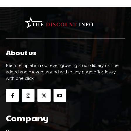
About us
Each template in our ever growing studio library can be
added and moved around within any page effortlessly
with one click.
Company