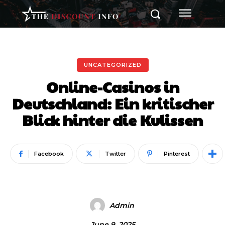
UNCATEGORIZED
Online-Casinos in
Deutschland: Ein kritischer
Blick hinter die Kulissen
Facebook
Twitter
Pinterest
Admin
June 9, 2025