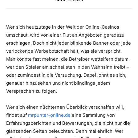
Wer sich heutzutage in der Welt der Online-Casinos
umschaut, wird von einer Flut an Angeboten geradezu
erschlagen. Doch nicht jeder blinkende Banner oder jede
verlockende Werbebotschaft hält, was sie verspricht.
Man könnte fast meinen, die Betreiber wetteifern darum,
wer den Spieler am schnellsten in den Wahnsinn treibt –
oder zumindest in die Versuchung. Dabei lohnt es sich,
genauer hinzusehen und nicht blindlings jedem
Versprechen zu folgen.
Wer sich einen nüchternen Überblick verschaffen will,
findet auf
mrpunter-online.de
eine Sammlung von
Erfahrungsberichten und Bewertungen, die nicht nur die
glänzenden Seiten beleuchten. Denn mal ehrlich: Wer