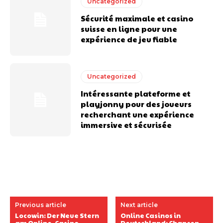
Uncategorized
Sécurité maximale et casino
suisse en ligne pour une
expérience de jeu fiable
Uncategorized
Intéressante plateforme et
playjonny pour des joueurs
recherchant une expérience
immersive et sécurisée
Previous article
Next article
Locowin: Der Neue Stern
Online Casinos in