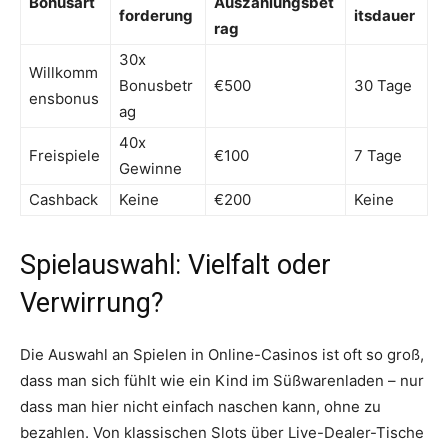
Bonusart
Auszahlungsbet
forderung
itsdauer
rag
30x
Willkomm
Bonusbetr
€500
30 Tage
ensbonus
ag
40x
Freispiele
€100
7 Tage
Gewinne
Cashback
Keine
€200
Keine
Spielauswahl: Vielfalt oder
Verwirrung?
Die Auswahl an Spielen in Online-Casinos ist oft so groß,
dass man sich fühlt wie ein Kind im Süßwarenladen – nur
dass man hier nicht einfach naschen kann, ohne zu
bezahlen. Von klassischen Slots über Live-Dealer-Tische