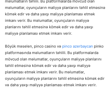
məlumatların təhlili. Bu platformalarda mövcud olan
məlumatlar, oyunçuların maliyyə planlarını təhlil etməsinə
kömək edir və daha yaxşı maliyyə planlaması etmək
imkanı verir. Bu məlumatlar, oyunçuların maliyyə
planlarını təhlil etməsinə kömək edir və daha yaxşı
maliyyə planlaması etmək imkanı verir.
Böyük məselen, pinco casino və
pinco azerbaycan
pinko
platformasında məlumatların təhlili. Bu platformalarda
mövcud olan məlumatlar, oyunçuların maliyyə planlarını
təhlil etməsinə kömək edir və daha yaxşı maliyyə
planlaması etmək imkanı verir. Bu məlumatlar,
oyunçuların maliyyə planlarını təhlil etməsinə kömək edir
və daha yaxşı maliyyə planlaması etmək imkanı verir.