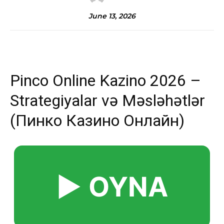
June 13, 2026
Pinco Online Kazino 2026 –
Strategiyalar və Məsləhətlər
(Пинко Казино Онлайн)
▶️ OYNA