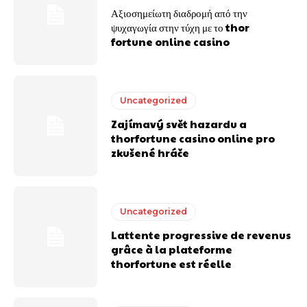
Αξιοσημείωτη διαδρομή από την
ψυχαγωγία στην τύχη με το thor
fortune online casino
Uncategorized
Zajímavý svět hazardu a
thorfortune casino online pro
zkušené hráče
Uncategorized
Lattente progressive de revenus
grâce à la plateforme
thorfortune est réelle