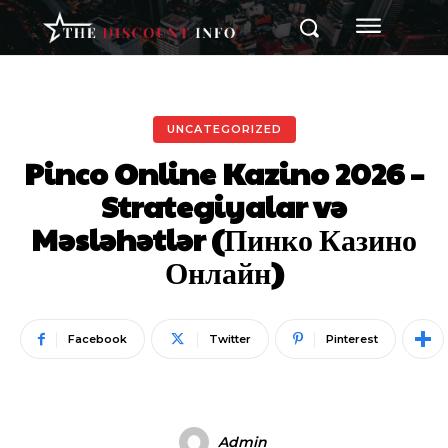
UNCATEGORIZED
Pinco Online Kazino 2026 –
Strategiyalar və
Məsləhətlər (Пинко Казино
Онлайн)
Facebook
Twitter
Pinterest
Admin