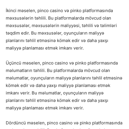
İkinci məselen, pinco casino və pinko platformasında
məxsusələrin təhlili. Bu platformalarda mövcud olan
məxsusələr, məxsusələrin maliyyəsi, təhlili və təlimləri
təqdim edir. Bu məxsusələr, oyunçuların maliyyə
planlarını təhlil etməsinə kömək edir və daha yaxşı
maliyyə planlaması etmək imkanı verir.
Üçüncü məselen, pinco casino və pinko platformasında
məlumatların təhlili. Bu platformalarda mövcud olan
məlumatlar, oyunçuların maliyyə planlarını təhlil etməsinə
kömək edir və daha yaxşı maliyyə planlaması etmək
imkanı verir. Bu məlumatlar, oyunçuların maliyyə
planlarını təhlil etməsinə kömək edir və daha yaxşı
maliyyə planlaması etmək imkanı verir.
Dördüncü məselen, pinco casino və pinko platformasında