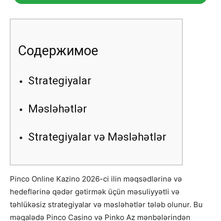
Содержимое
Strategiyalar
Məsləhətlər
Strategiyalar və Məsləhətlər
Pinco Online Kazino 2026-ci ilin məqsədlərinə və
hedeflərinə qədər gətirmək üçün məsuliyyətli və
təhlükəsiz strategiyalar və məsləhətlər tələb olunur. Bu
məqalədə Pinco Casino və Pinko Az mənbələrindən