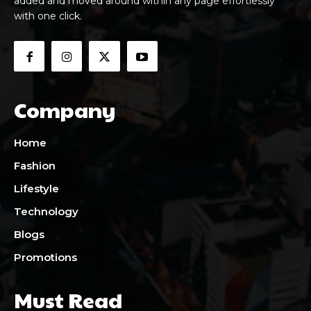
added and moved around within any page effortlessly
with one click.
Company
Home
Fashion
Lifestyle
Technology
Blogs
Promotions
Must Read