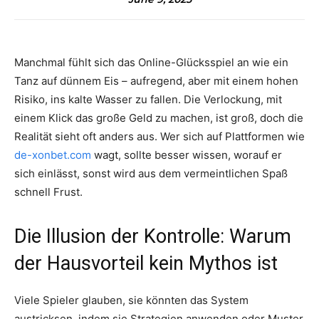
Manchmal fühlt sich das Online-Glücksspiel an wie ein
Tanz auf dünnem Eis – aufregend, aber mit einem hohen
Risiko, ins kalte Wasser zu fallen. Die Verlockung, mit
einem Klick das große Geld zu machen, ist groß, doch die
Realität sieht oft anders aus. Wer sich auf Plattformen wie
de-xonbet.com
wagt, sollte besser wissen, worauf er
sich einlässt, sonst wird aus dem vermeintlichen Spaß
schnell Frust.
Die Illusion der Kontrolle: Warum
der Hausvorteil kein Mythos ist
Viele Spieler glauben, sie könnten das System
austricksen, indem sie Strategien anwenden oder Muster