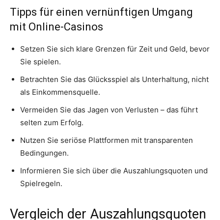
Tipps für einen vernünftigen Umgang
mit Online-Casinos
Setzen Sie sich klare Grenzen für Zeit und Geld, bevor
Sie spielen.
Betrachten Sie das Glücksspiel als Unterhaltung, nicht
als Einkommensquelle.
Vermeiden Sie das Jagen von Verlusten – das führt
selten zum Erfolg.
Nutzen Sie seriöse Plattformen mit transparenten
Bedingungen.
Informieren Sie sich über die Auszahlungsquoten und
Spielregeln.
Vergleich der Auszahlungsquoten