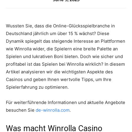
Wussten Sie, dass die Online-Glücksspielbranche in
Deutschland jährlich um über 15 % wächst? Diese
Dynamik spiegelt das steigende Interesse an Plattformen
wie Winrolla wider, die Spielern eine breite Palette an
Spielen und lukrativen Boni bieten. Doch wie sicher und
profitabel ist das Spielen bei Winrolla wirklich? In diesem
Artikel analysieren wir die wichtigsten Aspekte des
Casinos und geben Ihnen wertvolle Tipps, um Ihre
Spielerfahrung zu optimieren.
Für weiterführende Informationen und aktuelle Angebote
besuchen Sie
de-winrolla.com
.
Was macht Winrolla Casino