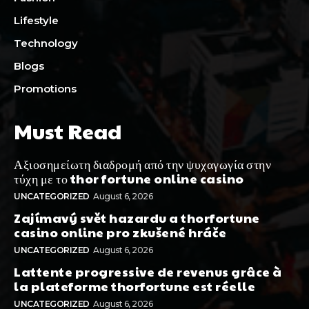
Lifestyle
Technology
Blogs
Promotions
Must Read
Αξιοσημείωτη διαδρομή από την ψυχαγωγία στην
τύχη με το thor fortune online casino
UNCATEGORIZED
August 6, 2026
Zajímavý svět hazardu a thorfortune
casino online pro zkušené hráče
UNCATEGORIZED
August 6, 2026
Lattente progressive de revenus grâce à
la plateforme thorfortune est réelle
UNCATEGORIZED
August 6, 2026